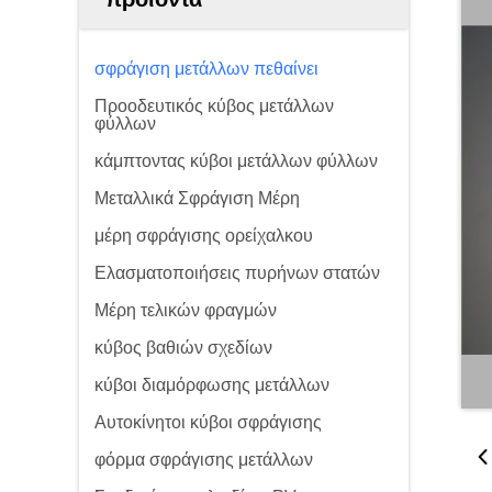
σφράγιση μετάλλων πεθαίνει
Προοδευτικός κύβος μετάλλων
φύλλων
κάμπτοντας κύβοι μετάλλων φύλλων
Μεταλλικά Σφράγιση Μέρη
μέρη σφράγισης ορείχαλκου
Ελασματοποιήσεις πυρήνων στατών
Μέρη τελικών φραγμών
κύβος βαθιών σχεδίων
κύβοι διαμόρφωσης μετάλλων
Αυτοκίνητοι κύβοι σφράγισης
φόρμα σφράγισης μετάλλων