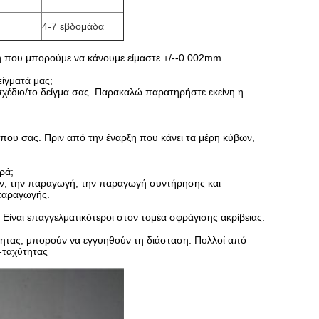
4-7 εβδομάδα
ση που μπορούμε να κάνουμε είμαστε +/--0.002mm.
είγματά μας;
 σχέδιο/το δείγμα σας. Παρακαλώ παρατηρήστε εκείνη η
που σας. Πριν από την έναρξη που κάνει τα μέρη κύβων,
ρά;
βων, την παραγωγή, την παραγωγή συντήρησης και
παραγωγής.
. Είναι επαγγελματικότεροι στον τομέα σφράγισης ακρίβειας.
τητας, μπορούν να εγγυηθούν τη διάσταση. Πολλοί από
-ταχύτητας