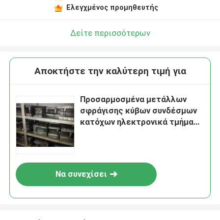
Ελεγχμένος προμηθευτής
Δείτε περισσότερων
Αποκτήστε την καλύτερη τιμή για
Προσαρμοσμένα μετάλλων
σφράγισης κύβων συνδέσμων
κατόχων ηλεκτρονικά τμήματα
εκτυπωτών υποστηριγμάτων
αυτοκίνητα
Να συνεχίσει