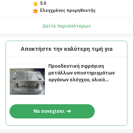
5.0
Ελεγχμένος προμηθευτής
Δείτε περισσότερων
Αποκτήστε την καλύτερη τιμή για
Προοδευτική σφράγιση
μετάλλων υποστηριγμάτων
οργάνων ελέγχου, υλικό
μοντάρισμα οργάνων κύβων
μετάλλων φύλλων
Να συνεχίσει