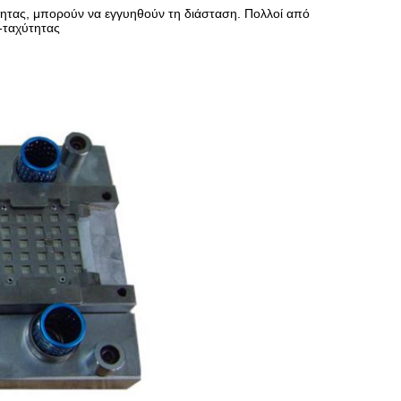
τητας, μπορούν να εγγυηθούν τη διάσταση. Πολλοί από
-ταχύτητας