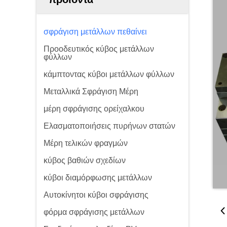
σφράγιση μετάλλων πεθαίνει
Προοδευτικός κύβος μετάλλων
φύλλων
κάμπτοντας κύβοι μετάλλων φύλλων
Μεταλλικά Σφράγιση Μέρη
μέρη σφράγισης ορείχαλκου
Ελασματοποιήσεις πυρήνων στατών
Μέρη τελικών φραγμών
κύβος βαθιών σχεδίων
κύβοι διαμόρφωσης μετάλλων
Αυτοκίνητοι κύβοι σφράγισης
φόρμα σφράγισης μετάλλων