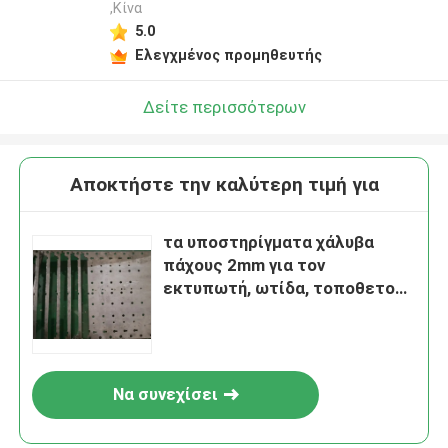
,Κίνα
5.0
Ελεγχμένος προμηθευτής
Δείτε περισσότερων
Αποκτήστε την καλύτερη τιμή για
τα υποστηρίγματα χάλυβα
πάχους 2mm για τον
εκτυπωτή, ωτίδα, τοποθετούν
το υλικό
Να συνεχίσει