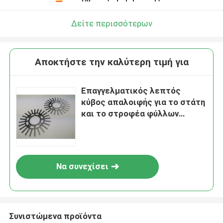
Δείτε περισσότερων
Αποκτήστε την καλύτερη τιμή για
Επαγγελματικός λεπτός
κύβος απαλοιφής για το στάτη
και το στροφέα φύλλων
χάλυβα πυριτίου
Να συνεχίσει
Συνιστώμενα προϊόντα