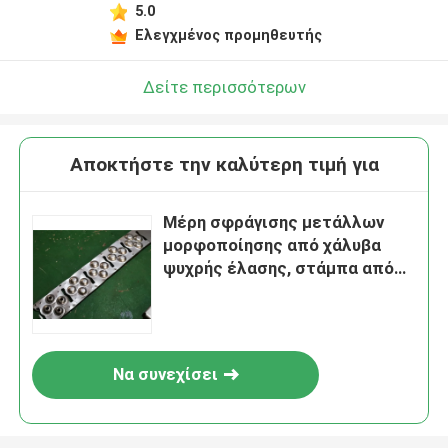
5.0
Ελεγχμένος προμηθευτής
Δείτε περισσότερων
Αποκτήστε την καλύτερη τιμή για
Μέρη σφράγισης μετάλλων
μορφοποίησης από χάλυβα
ψυχρής έλασης, στάμπα από
ανοξείδωτο χάλυβα
Να συνεχίσει