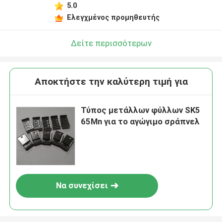
5.0
Ελεγχμένος προμηθευτής
Δείτε περισσότερων
Αποκτήστε την καλύτερη τιμή για
Τύπος μετάλλων φύλλων SK5
65Mn για το αγώγιμο σράπνελ
Να συνεχίσει