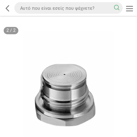
2
/
2